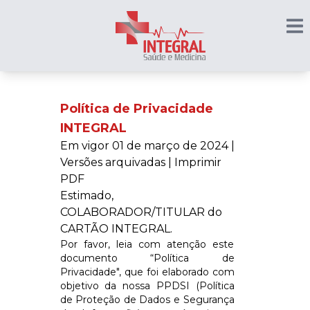
Política de Privacidade
INTEGRAL
Em vigor 01 de março de 2024 |
Versões arquivadas |
Imprimir
PDF
Estimado,
COLABORADOR/TITULAR do
CARTÃO
INTEGRAL
.
Por favor, leia com atenção este
documento “Política de
Privacidade", que foi elaborado com
objetivo da nossa PPDSI (Política
de Proteção de Dados e Segurança