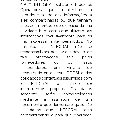
4.9. A
INTEGRAL
solicita a todos os
Operadores que mantenham a
confidencialidade das informações a
eles compartilhadas ou que tenham
acesso em virtude do exercício da sua
atividade, bem como que utilizem tais
informações exclusivamente para os
fins expressamente permitidos. No
entanto, a
INTEGRAL
não se
responsabilizará pelo uso indevido de
tais informações, seja pelos
fornecedores ou por seus
colaboradores, em virtude do
descumprimento desta PPDSI e das
obrigações contratuais assumidas com
a
INTEGRAL
por meio de
instrumentos próprios. Os dados
somente serão compartilhados
mediante a assinatura de um
documento que demonstre quais são
os dados que
INTEGRAL
está
compartilhando e para qual finalidade