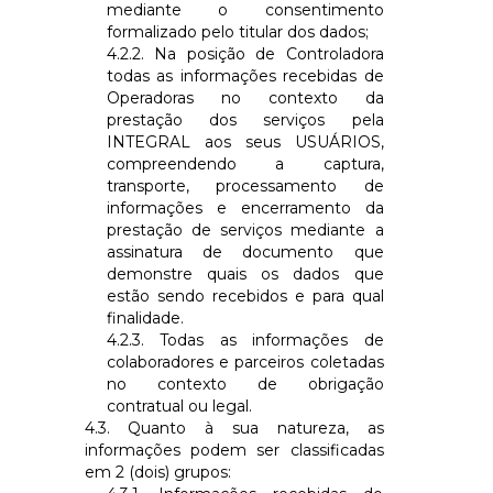
mediante o consentimento
formalizado pelo titular dos dados;
4.2.2. Na posição de Controladora
todas as informações recebidas de
Operadoras no contexto da
prestação dos serviços pela
INTEGRAL
aos seus USUÁRIOS,
compreendendo a captura,
transporte, processamento de
informações e encerramento da
prestação de serviços mediante a
assinatura de documento que
demonstre quais os dados que
estão sendo recebidos e para qual
finalidade.
4.2.3. Todas as informações de
colaboradores e parceiros coletadas
no contexto de obrigação
contratual ou legal.
4.3. Quanto à sua natureza, as
informações podem ser classificadas
em 2 (dois) grupos: