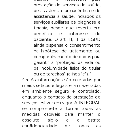
prestação de serviços de saúde,
de assistência farmacêutica e de
assistência à saúde, incluídos os
serviços auxiliares de diagnose e
terapia, desde que reverta em
benefício e interesse do
paciente. O art. 11, II da LGPD
ainda dispensa o consentimento
na hipótese de tratamento ou
compartilhamento de dados para
garantir a “proteção da vida ou
da incolumidade física do titular
ou de terceiros” (alínea “e”). ”
4.4. As informações são coletadas por
meios séticos e legais e armazenadas
em ambiente seguro e controlado,
enquanto o contrato de prestação de
serviços estiver em vigor. A
INTEGRAL
se compromete a tomar todas as
medidas cabíveis para manter o
absoluto sigilo e a estrita
confidencialidade de todas as