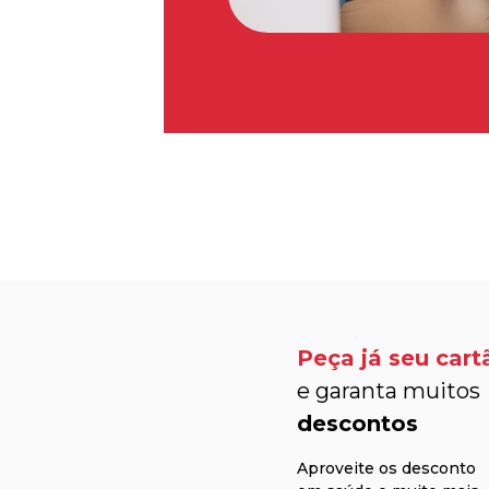
Peça já seu cart
e garanta muitos
descontos
Aproveite os desconto